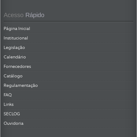
Acesso
 Rápido
Página Inicial
Institucional
Legislação
Calendário
Fornecedores
Catálogo
Regulamentação
FAQ
Links
SECLOG
Ouvidoria