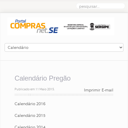
Calendário Pregão
Publicado em
11 Maio 2015
.
Imprimir
E-mail
Calendário 2016
Calendário 2015
Calendário 2014