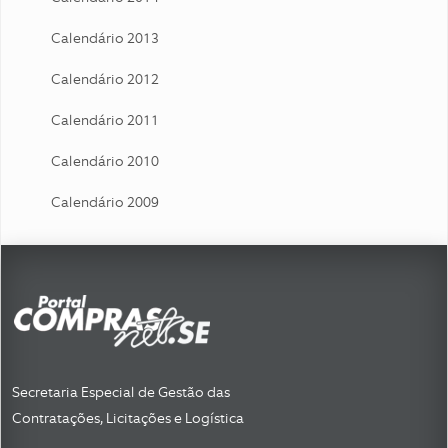
Calendário 2013
Calendário 2012
Calendário 2011
Calendário 2010
Calendário 2009
Secretaria Especial de Gestão das
Contratações, Licitações e Logística